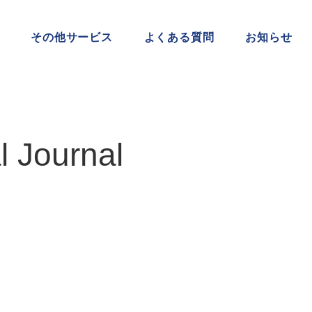
その他サービス
よくある質問
お知らせ
al Journal