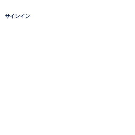
サインイン